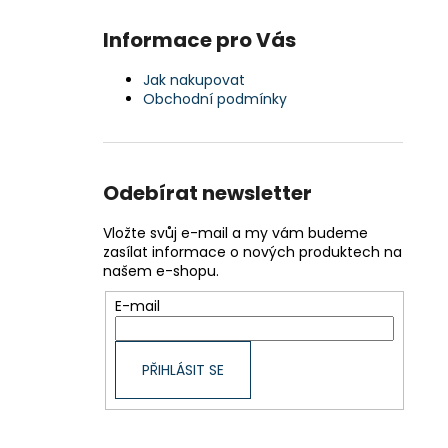
Informace pro Vás
Jak nakupovat
Obchodní podmínky
Odebírat newsletter
Vložte svůj e-mail a my vám budeme
zasílat informace o nových produktech na
našem e-shopu.
E-mail
PŘIHLÁSIT SE