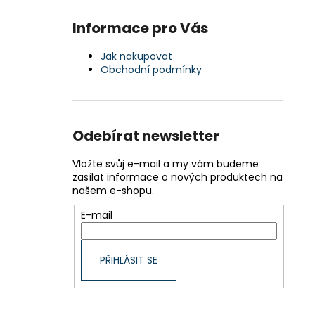
Informace pro Vás
Jak nakupovat
Obchodní podmínky
Odebírat newsletter
Vložte svůj e-mail a my vám budeme
zasílat informace o nových produktech na
našem e-shopu.
E-mail
PŘIHLÁSIT SE