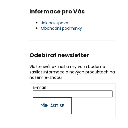
Informace pro Vás
Jak nakupovat
Obchodní podmínky
Odebírat newsletter
Vložte svůj e-mail a my vám budeme
zasílat informace o nových produktech na
našem e-shopu.
E-mail
PŘIHLÁSIT SE