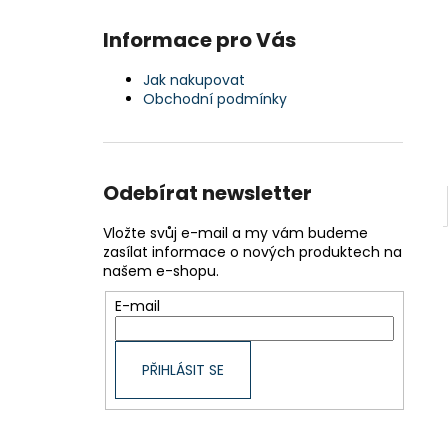
Informace pro Vás
Jak nakupovat
Obchodní podmínky
Odebírat newsletter
Vložte svůj e-mail a my vám budeme
zasílat informace o nových produktech na
našem e-shopu.
E-mail
PŘIHLÁSIT SE