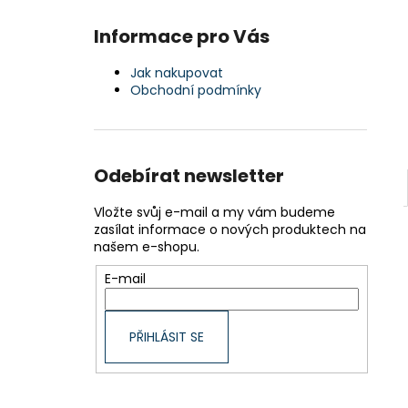
Informace pro Vás
Jak nakupovat
Obchodní podmínky
Odebírat newsletter
Vložte svůj e-mail a my vám budeme
zasílat informace o nových produktech na
našem e-shopu.
E-mail
PŘIHLÁSIT SE