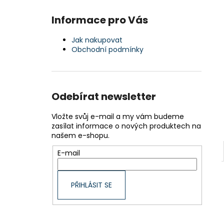
Informace pro Vás
Jak nakupovat
Obchodní podmínky
Odebírat newsletter
Vložte svůj e-mail a my vám budeme
zasílat informace o nových produktech na
našem e-shopu.
E-mail
PŘIHLÁSIT SE